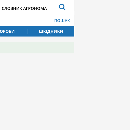
СЛОВНИК АГРОНОМА
ПОШУК
ВОРОБИ
ШКІДНИКИ