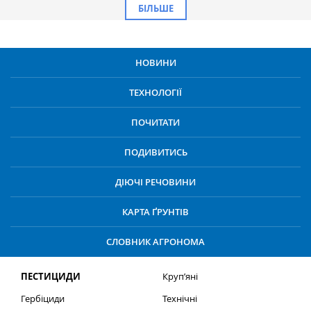
БІЛЬШЕ
НОВИНИ
ТЕХНОЛОГІЇ
ПОЧИТАТИ
ПОДИВИТИСЬ
ДІЮЧІ РЕЧОВИНИ
КАРТА ҐРУНТІВ
СЛОВНИК АГРОНОМА
ПЕСТИЦИДИ
Круп’яні
Гербіциди
Технічні