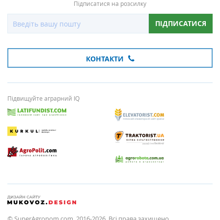
Підписатися на розсилку
ПІДПИСАТИСЯ
КОНТАКТИ
Підвищуйте аграрний IQ
© SuperAgronom.com, 2016-2026. Всі права захищено.