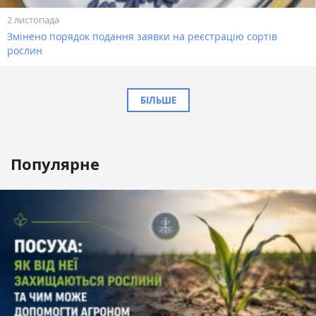
2 листопада
Змінено порядок подання заявки на реєстрацію сортів
рослин
БІЛЬШЕ
Популярне