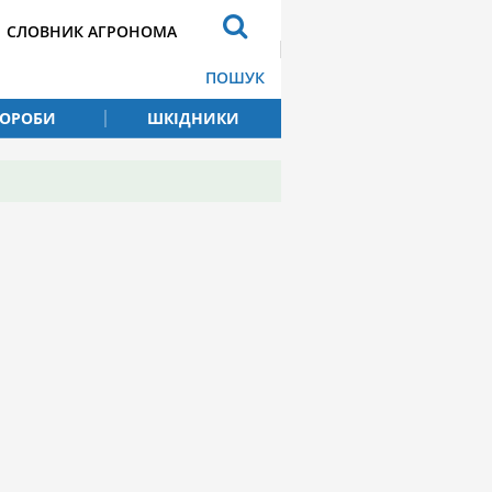
СЛОВНИК АГРОНОМА
ПОШУК
ВОРОБИ
ШКІДНИКИ