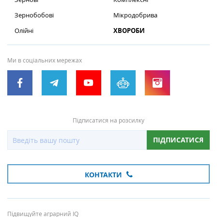
Зернобобові
Мікродобрива
Олійні
ХВОРОБИ
Ми в соціальних мережах
Підписатися на розсилку
ПІДПИСАТИСЯ
КОНТАКТИ
Підвищуйте аграрний IQ