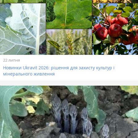
22 липня
Новинки Ukravit 2026: рішення для захисту культур і
мінерального живлення