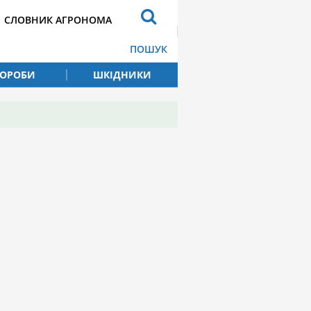
СЛОВНИК АГРОНОМА
ПОШУК
ВОРОБИ
ШКІДНИКИ