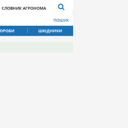
СЛОВНИК АГРОНОМА
ПОШУК
ВОРОБИ
ШКІДНИКИ