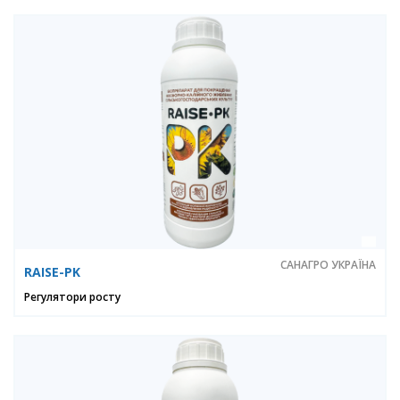
САНАГРО УКРАЇНА
RAISE-PK
Регулятори росту