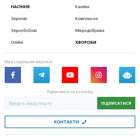
НАСІННЯ
Калійні
Зернові
Комплексні
Зернобобові
Мікродобрива
Олійні
ХВОРОБИ
Ми в соціальних мережах
Підписатися на розсилку
ПІДПИСАТИСЯ
КОНТАКТИ