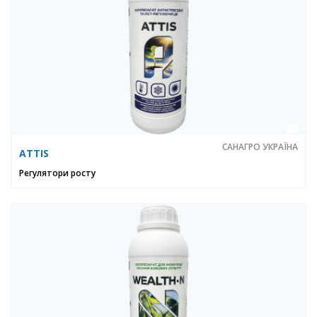
САНАГРО УКРАЇНА
ATTIS
Регулятори росту