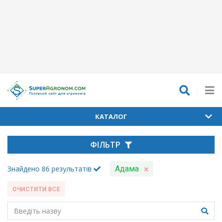
КАТАЛОГ
ФІЛЬТР
Знайдено
86
результатів
Адама
ОЧИСТИТИ ВСЕ