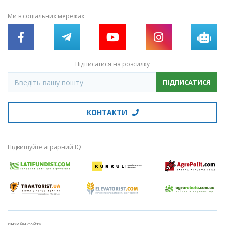
Ми в соціальних мережах
Підписатися на розсилку
ПІДПИСАТИСЯ
КОНТАКТИ
Підвищуйте аграрний IQ