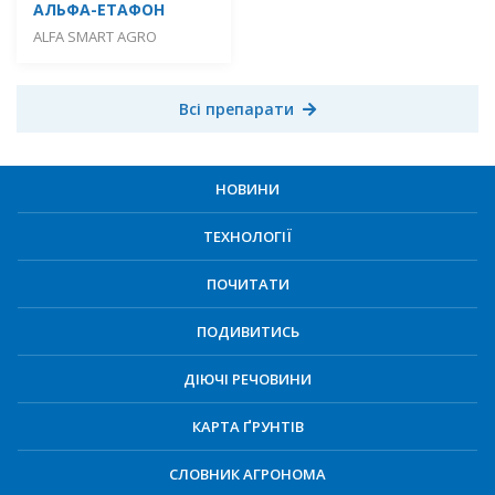
АЛЬФА-ЕТАФОН
ALFA SMART AGRO
Всі препарати
НОВИНИ
ТЕХНОЛОГІЇ
ПОЧИТАТИ
ПОДИВИТИСЬ
ДІЮЧІ РЕЧОВИНИ
КАРТА ҐРУНТІВ
СЛОВНИК АГРОНОМА