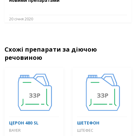
новими препаратами
20 січня 2020
Схожі препарати за діючою
речовиною
ЦЕРОН 480 SL
ШЕТЕФОН
BAYER
ШТЕФЕС