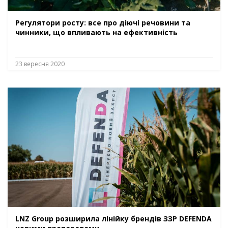
Регулятори росту: все про діючі речовини та
чинники, що впливають на ефективність
23 вересня 2020
LNZ Group розширила лінійку брендів ЗЗР DEFENDA