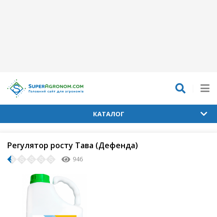
КАТАЛОГ
Регулятор росту Тава (Дефенда)
946