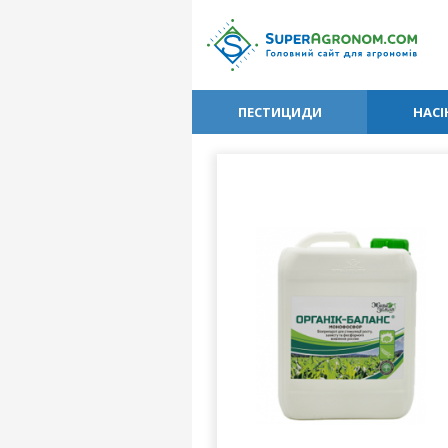
ПЕСТИЦИДИ
НАСІ