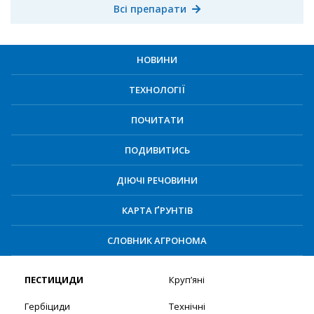
Всі препарати
НОВИНИ
ТЕХНОЛОГІЇ
ПОЧИТАТИ
ПОДИВИТИСЬ
ДІЮЧІ РЕЧОВИНИ
КАРТА ҐРУНТІВ
СЛОВНИК АГРОНОМА
ПЕСТИЦИДИ
Круп’яні
Гербіциди
Технічні