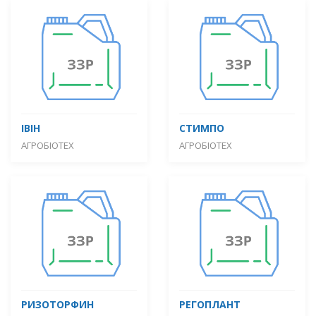
ІВІН
СТИМПО
АГРОБІОТЕХ
АГРОБІОТЕХ
РИЗОТОРФИН
РЕГОПЛАНТ