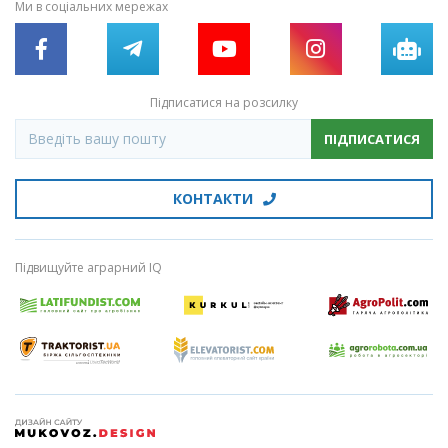
Ми в соціальних мережах
Підписатися на розсилку
ПІДПИСАТИСЯ
КОНТАКТИ
Підвищуйте аграрний IQ