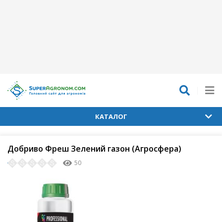
КАТАЛОГ
Добриво Фреш Зелений газон (Агросфера)
50