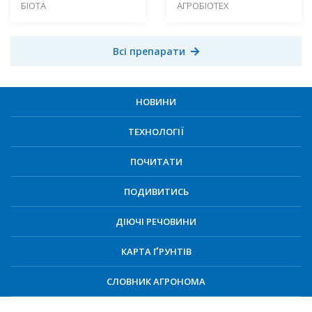
БІОТА
АГРОБІОТЕХ
Всі препарати
НОВИНИ
ТЕХНОЛОГІЇ
ПОЧИТАТИ
ПОДИВИТИСЬ
ДІЮЧІ РЕЧОВИНИ
КАРТА ҐРУНТІВ
СЛОВНИК АГРОНОМА