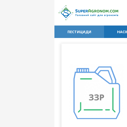
ПЕСТИЦИДИ
НАСІ