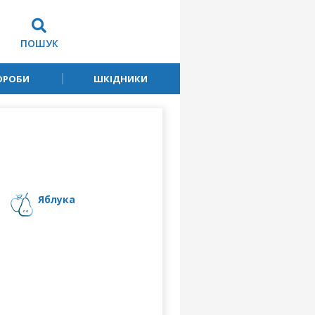
ПОШУК
ОРОБИ
ШКІДНИКИ
яблука