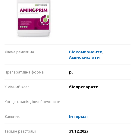
Біокомпоненти
,
Діюча речовина
Амінокислоти
р.
Препаративна форма
біопрепарати
Хімічний клас
Концентрація діючої речовини
Інтермаг
Заявник
31.12.2027
Термін реєстрації