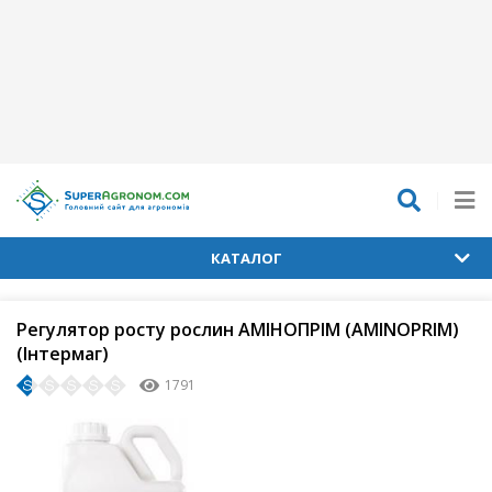
КАТАЛОГ
Регулятор росту рослин АМІНОПРІМ (AMINOPRIM)
(Інтермаг)
1791