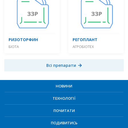
РИЗОТОРФИН
РЕГОПЛАНТ
БІОТА
АГРОБІОТЕХ
Всі препарати
НОВИНИ
ТЕХНОЛОГІЇ
ПОЧИТАТИ
ПОДИВИТИСЬ