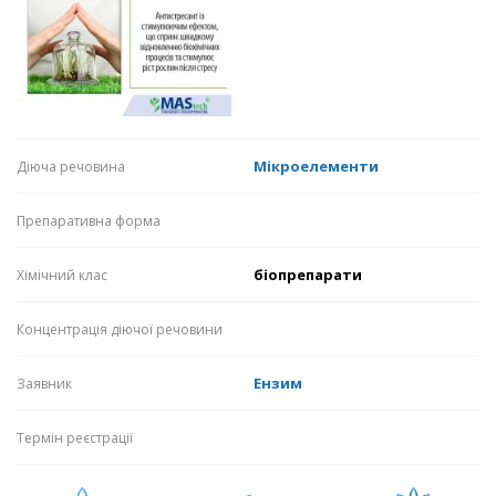
Мікроелементи
Діюча речовина
Препаративна форма
біопрепарати
Хімічний клас
Концентрація діючої речовини
Ензим
Заявник
Термін реєстрації