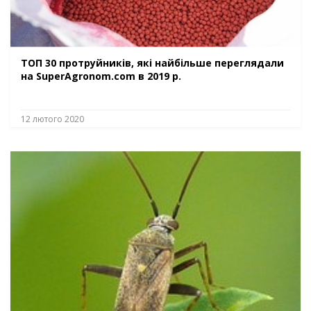
ТОП 30 протруйників, які найбільше переглядали
на SuperAgronom.com в 2019 р.
12 лютого 2020