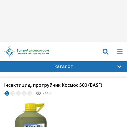
КАТАЛОГ
Інсектицид, протруйник Космос 500 (BASF)
2440