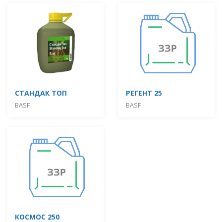
СТАНДАК ТОП
РЕГЕНТ 25
BASF
BASF
КОСМОС 250