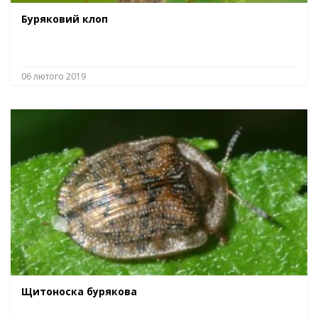
Буряковий клоп
06 лютого 2019
Щитоноска бурякова