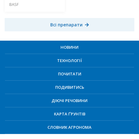
BASF
Всі препарати
НОВИНИ
ТЕХНОЛОГІЇ
ПОЧИТАТИ
ПОДИВИТИСЬ
ДІЮЧІ РЕЧОВИНИ
КАРТА ҐРУНТІВ
СЛОВНИК АГРОНОМА