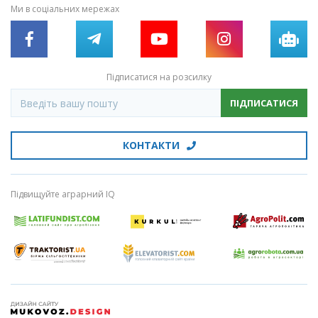
Ми в соціальних мережах
Підписатися на розсилку
ПІДПИСАТИСЯ
КОНТАКТИ
Підвищуйте аграрний IQ