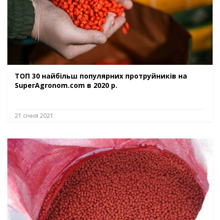
ТОП 30 найбільш популярних протруйників на
SuperAgronom.com в 2020 р.
21 січня 2021