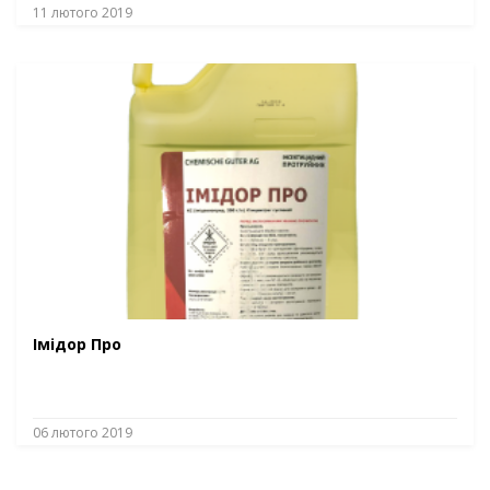
11 лютого 2019
Імідор Про
06 лютого 2019