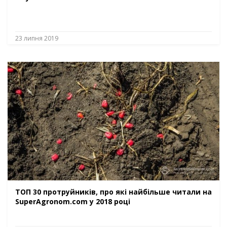
23 липня 2019
ТОП 30 протруйників, про які найбільше читали на
SuperAgronom.com у 2018 році