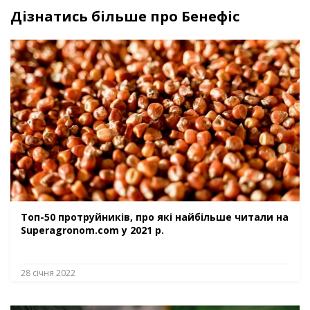
Дізнатись більше про Бенефіс
Топ-50 протруйників, про які найбільше читали на
Superagronom.com у 2021 р.
28 січня 2022