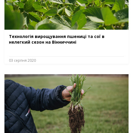
Технологія вирощування пшениці та сої в
нелегкий сезон на Вінниччині
03 серпня 2020