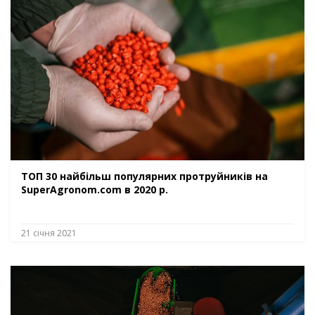
ТОП 30 найбільш популярних протруйників на
SuperAgronom.com в 2020 р.
21 січня 2021