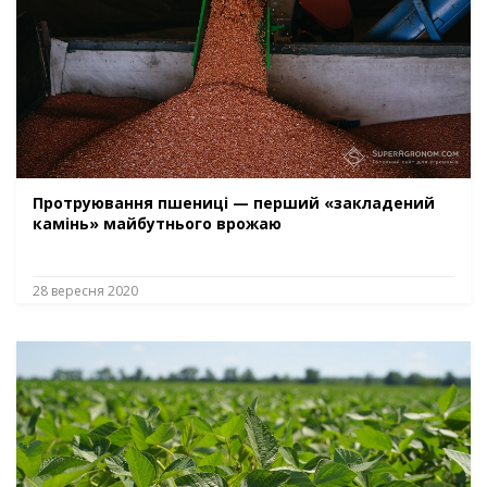
Протруювання пшениці — перший «закладений
камінь» майбутнього врожаю
28 вересня 2020