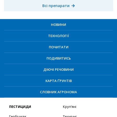
Всі препарати
НОВИНИ
ТЕХНОЛОГІЇ
ПОЧИТАТИ
ПОДИВИТИСЬ
ДІЮЧІ РЕЧОВИНИ
КАРТА ҐРУНТІВ
СЛОВНИК АГРОНОМА
ПЕСТИЦИДИ
Круп’яні
Гербіциди
Технічні