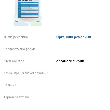
Органічні речовини
Діюча речовина
Препаративна форма
органосилікони
Хімічний клас
Концентрація діючої речовини
Заявник
Термін реєстрації