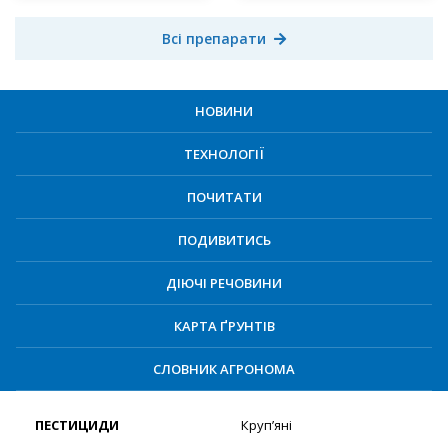
Всі препарати
НОВИНИ
ТЕХНОЛОГІЇ
ПОЧИТАТИ
ПОДИВИТИСЬ
ДІЮЧІ РЕЧОВИНИ
КАРТА ҐРУНТІВ
СЛОВНИК АГРОНОМА
ПЕСТИЦИДИ
Круп’яні