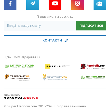
Підписатися на розсилку
ПІДПИСАТИСЯ
КОНТАКТИ
Підвищуйте аграрний IQ
© SuperAgronom.com, 2016-2026. Всі права захищено.