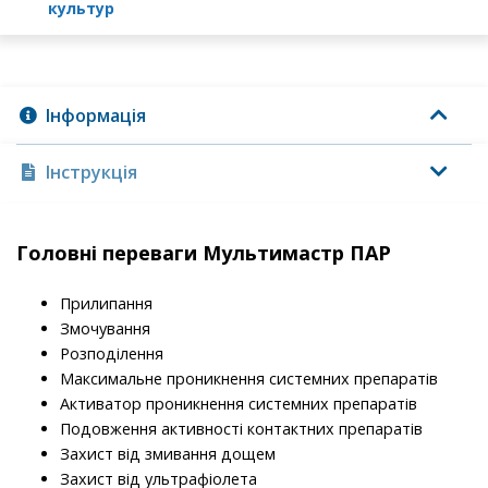
культур
Інформація
Інструкція
Головні переваги Мультимастр ПАР
Прилипання
Змочування
Розподілення
Максимальне проникнення системних препаратів
Активатор проникнення системних препаратів
Подовження активності контактних препаратів
Захист від змивання дощем
Захист від ультрафіолета