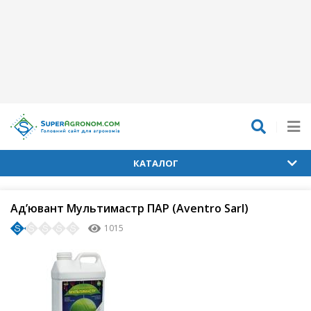
КАТАЛОГ
Ад’ювант Мультимастр ПАР (Aventro Sarl)
1015