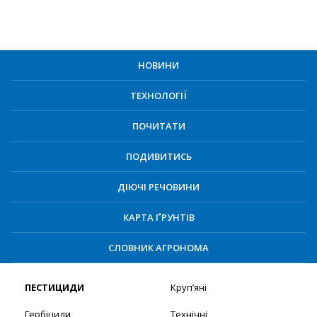
НОВИНИ
ТЕХНОЛОГІЇ
ПОЧИТАТИ
ПОДИВИТИСЬ
ДІЮЧІ РЕЧОВИНИ
КАРТА ҐРУНТІВ
СЛОВНИК АГРОНОМА
ПЕСТИЦИДИ
Круп’яні
Гербіциди
Технічні