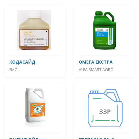
КОДАСАЙД
ОМЕГА ЕКСТРА
FMC
ALFA SMART AGRO