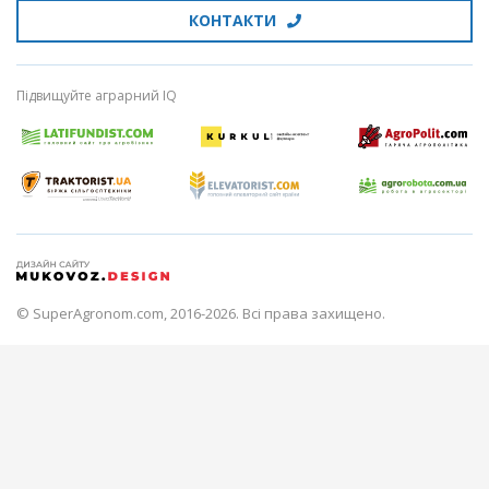
КОНТАКТИ
Підвищуйте аграрний IQ
© SuperAgronom.com, 2016-2026. Всі права захищено.