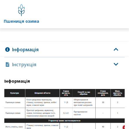
пшениця озима
Інформація
Інструкція
Інформація