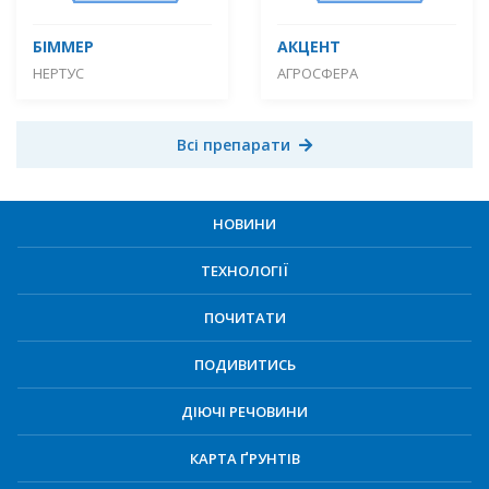
БІММЕР
АКЦЕНТ
НЕРТУС
АГРОСФЕРА
Всі препарати
НОВИНИ
ТЕХНОЛОГІЇ
ПОЧИТАТИ
ПОДИВИТИСЬ
ДІЮЧІ РЕЧОВИНИ
КАРТА ҐРУНТІВ