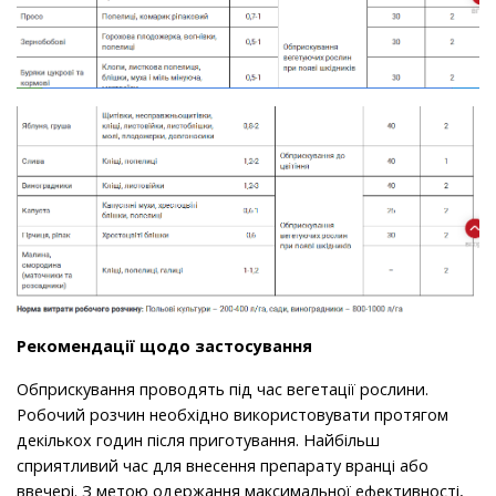
Рекомендації щодо застосування
Обприскування проводять під час вегетації рослини.
Робочий розчин необхідно використовувати протягом
декількох годин після приготування. Найбільш
сприятливий час для внесення препарату вранці або
ввечері. З метою одержання максимальної ефективності,