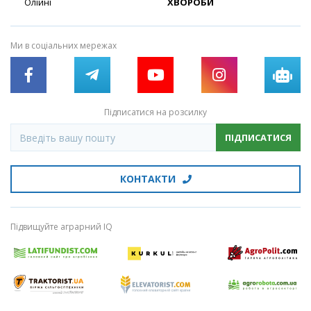
Олійні
ХВОРОБИ
Ми в соціальних мережах
Підписатися на розсилку
ПІДПИСАТИСЯ
КОНТАКТИ
Підвищуйте аграрний IQ