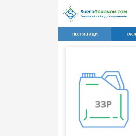
ПЕСТИЦИДИ
НАСІ