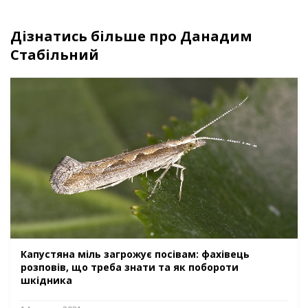
Дізнатись більше про Данадим
Стабільний
Капустяна міль загрожує посівам: фахівець
розповів, що треба знати та як побороти
шкідника