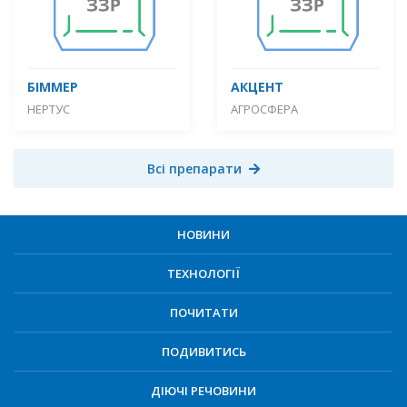
БІММЕР
АКЦЕНТ
НЕРТУС
АГРОСФЕРА
Всі препарати
НОВИНИ
ТЕХНОЛОГІЇ
ПОЧИТАТИ
ПОДИВИТИСЬ
ДІЮЧІ РЕЧОВИНИ