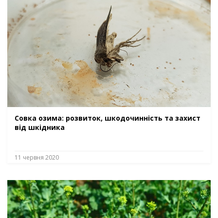
Совка озима: розвиток, шкодочинність та захист
від шкідника
11 червня 2020