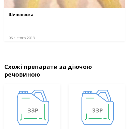
Шипоноска
06 лютого 2019
Схожі препарати за діючою
речовиною