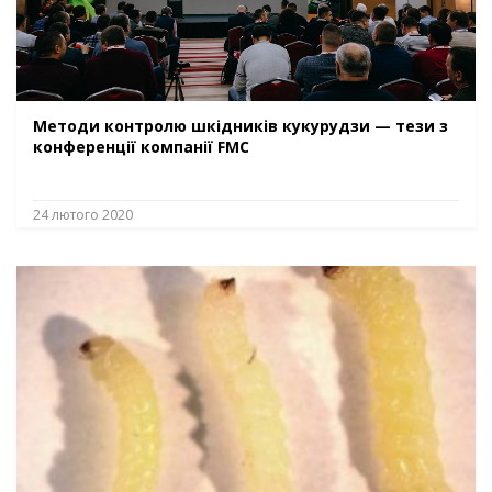
Методи контролю шкідників кукурудзи — тези з
конференції компанії FMC
24 лютого 2020