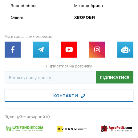
Зернобобові
Мікродобрива
Олійні
ХВОРОБИ
Ми в соціальних мережах
Підписатися на розсилку
ПІДПИСАТИСЯ
КОНТАКТИ
Підвищуйте аграрний IQ