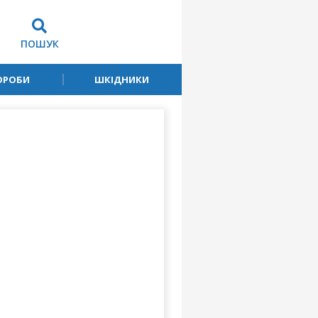
ПОШУК
ОРОБИ
ШКІДНИКИ