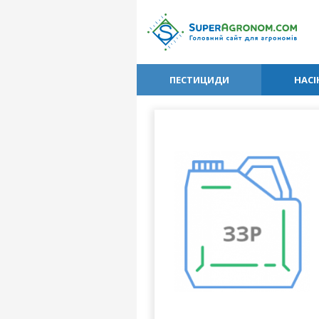
ПЕСТИЦИДИ
НАСІ