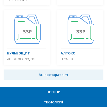
БУЛЬБОЩИТ
АЛТОКС
АГРОТЕХНОЛОДЖІ
ПРО-ТЕК
Всі препарати
НОВИНИ
ТЕХНОЛОГІЇ