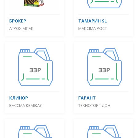
БРОКЕР
ТАМАРИН SL
АГРОХІМПАК
МАКСІМА РОСТ
КЛИНОР
ГАРАНТ
ВАССМА КЕМІКАЛ
ТЕХНОТОРГ-ДОН