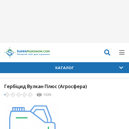
КАТАЛОГ
Гербіцид Вулкан Плюс (Агросфера)
1636