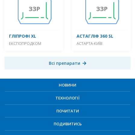
ГЛІПРОФІ XL
АСТАГЛІФ 360 SL
ЕКСПОПРОДКОМ
АСТАРТА-КИЇВ
Всі препарати
НОВИНИ
ТЕХНОЛОГІЇ
ПОЧИТАТИ
ПОДИВИТИСЬ