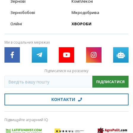
Зернові
Комплексні
Зернобобові
Мікродобрива
Олійні
ХВОРОБИ
Ми в соціальних мережах
Підписатися на розсилку
ПІДПИСАТИСЯ
КОНТАКТИ
Підвищуйте аграрний IQ