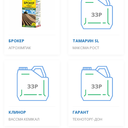
БРОКЕР
ТАМАРИН SL
АГРОХІМПАК
МАКСІМА РОСТ
КЛИНОР
ГАРАНТ
ВАССМА КЕМІКАЛ
ТЕХНОТОРГ-ДОН