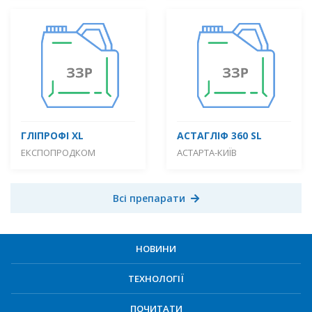
ГЛІПРОФІ XL
АСТАГЛІФ 360 SL
ЕКСПОПРОДКОМ
АСТАРТА-КИЇВ
Всі препарати
НОВИНИ
ТЕХНОЛОГІЇ
ПОЧИТАТИ