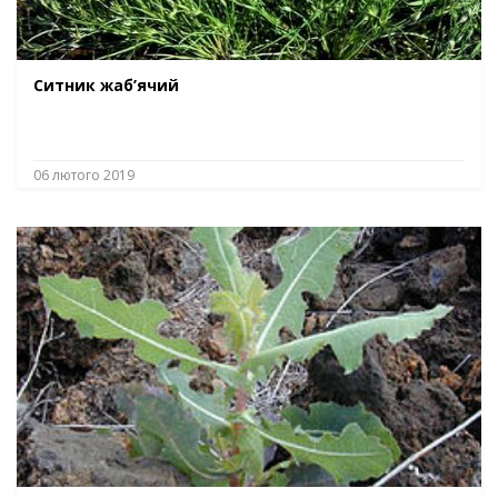
Ситник жаб’ячий
06 лютого 2019