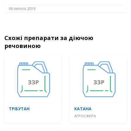
06 лютого 2019
Схожі препарати за діючою
речовиною
ТРІБУТАН
КАТАНА
АГРОСФЕРА