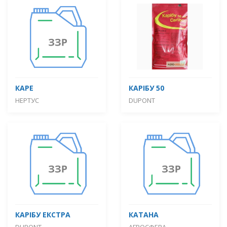
КАРЕ
КАРІБУ 50
НЕРТУС
DUPONT
КАРІБУ ЕКСТРА
КАТАНА