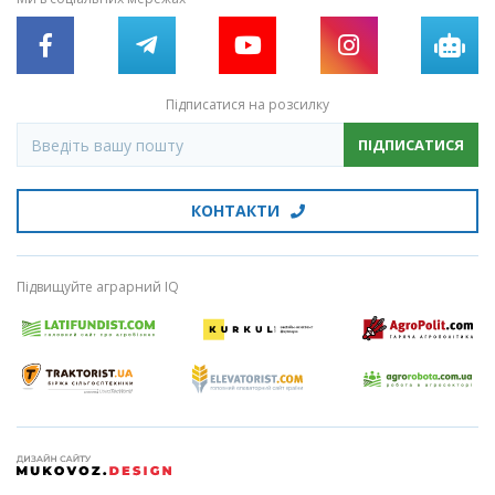
Підписатися на розсилку
ПІДПИСАТИСЯ
КОНТАКТИ
Підвищуйте аграрний IQ