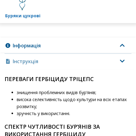
буряки цукрові
Інформація
Інструкція
ПЕРЕВАГИ ГЕРБІЦИДУ ТРІЦЕПС
знищення проблемних видів бур’янів;
висока селективність щодо культури на всіх етапах
розвитку;
зручність у використанні.
СПЕКТР ЧУТЛИВОСТІ БУР’ЯНІВ ЗА
ВИКОРИСТАННЯ ГЕРБІЦИДУ