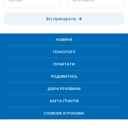
DUPONT
АГРОСФЕРА
Всі препарати
НОВИНИ
ТЕХНОЛОГІЇ
ПОЧИТАТИ
ПОДИВИТИСЬ
ДІЮЧІ РЕЧОВИНИ
КАРТА ҐРУНТІВ
СЛОВНИК АГРОНОМА