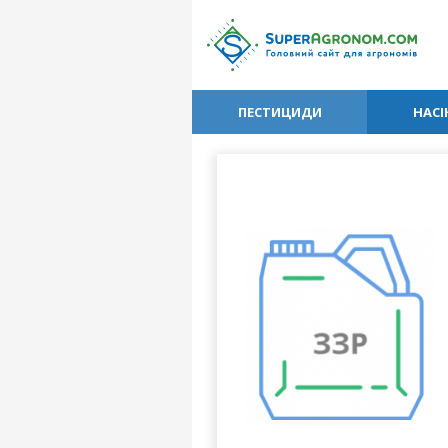
ПЕСТИЦИДИ
НАСІ