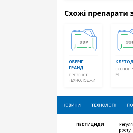
Схожі препарати 
ОБЕРІГ
КЛЕТО
ГРАНД
ЕКСПОП
М
ПРЕЗЕНСТ
ТЕХНОЛОДЖИ
НОВИНИ
ТЕХНОЛОГІЇ
ПО
ПЕСТИЦИДИ
Регул
росту