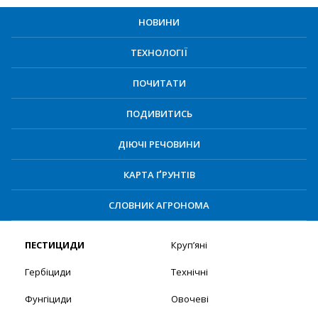
НОВИНИ
ТЕХНОЛОГІЇ
ПОЧИТАТИ
ПОДИВИТИСЬ
ДІЮЧІ РЕЧОВИНИ
КАРТА ҐРУНТІВ
СЛОВНИК АГРОНОМА
ПЕСТИЦИДИ
Круп’яні
Гербіциди
Технічні
Фунгіциди
Овочеві