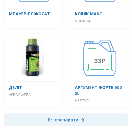
МПАУЕР-ГЛІФОСАТ
КЛІНІК МАКС
NUFARM
ДЕЛІТ
АРГУМЕНТ ФОРТЕ 500
SL
АГРОСФЕРА
НЕРТУС
Всі препарати