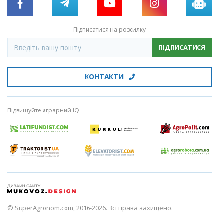
Підписатися на розсилку
ПІДПИСАТИСЯ
КОНТАКТИ
Підвищуйте аграрний IQ
© SuperAgronom.com, 2016-2026. Всі права захищено.