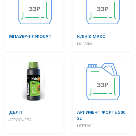
МПАУЕР-ГЛІФОСАТ
КЛІНІК МАКС
NUFARM
ДЕЛІТ
АРГУМЕНТ ФОРТЕ 500
SL
АГРОСФЕРА
НЕРТУС