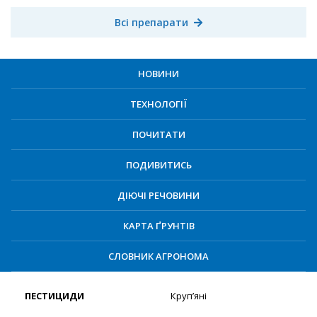
Всі препарати
НОВИНИ
ТЕХНОЛОГІЇ
ПОЧИТАТИ
ПОДИВИТИСЬ
ДІЮЧІ РЕЧОВИНИ
КАРТА ҐРУНТІВ
СЛОВНИК АГРОНОМА
ПЕСТИЦИДИ
Круп’яні