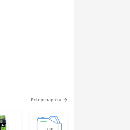
Всі препарати