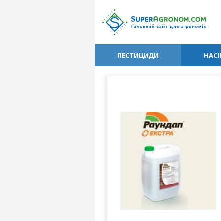
ПЕСТИЦИДИ
НАСІ