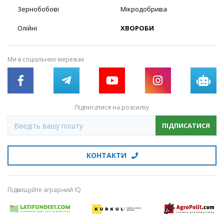
Зернобобові
Мікродобрива
Олійні
ХВОРОБИ
Ми в соціальних мережах
Підписатися на розсилку
ПІДПИСАТИСЯ
КОНТАКТИ
Підвищуйте аграрний IQ