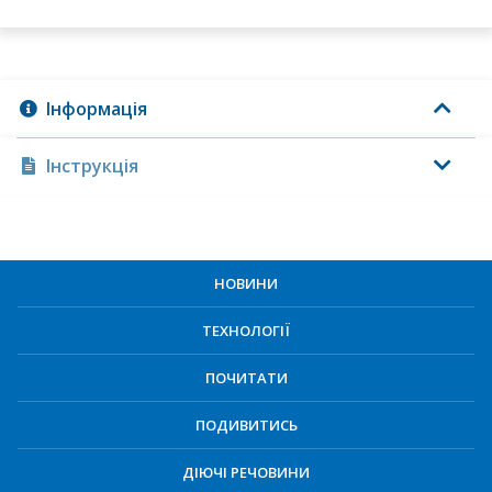
Інформація
Інструкція
НОВИНИ
ТЕХНОЛОГІЇ
ПОЧИТАТИ
ПОДИВИТИСЬ
ДІЮЧІ РЕЧОВИНИ