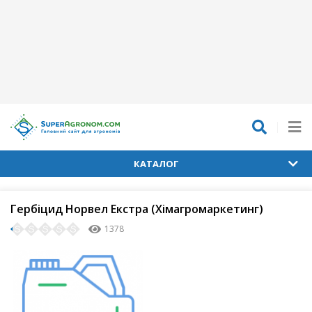
КАТАЛОГ
Гербіцид Норвел Екстра (Хімагромаркетинг)
1378