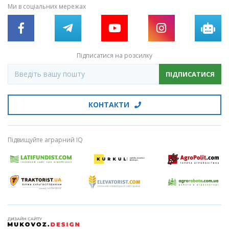
Ми в соціальних мережах
Підписатися на розсилку
ПІДПИСАТИСЯ
КОНТАКТИ
Підвищуйте аграрний IQ