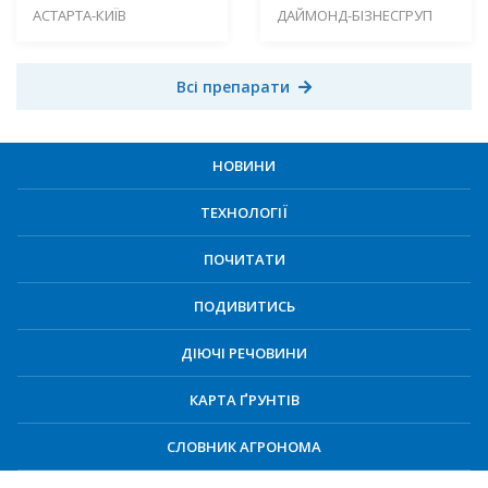
АСТАРТА-КИЇВ
ДАЙМОНД-БІЗНЕСГРУП
Всі препарати
НОВИНИ
ТЕХНОЛОГІЇ
ПОЧИТАТИ
ПОДИВИТИСЬ
ДІЮЧІ РЕЧОВИНИ
КАРТА ҐРУНТІВ
СЛОВНИК АГРОНОМА