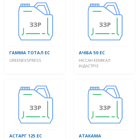
ГАММА ТОТАЛ ЕС
АЧІБА 50 ЕС
GREENEXSPRESS
НІССАН КЕМІКАЛ
ІНДАСТРІЗ
АСТАРГ 125 ЕС
АТАКАМА