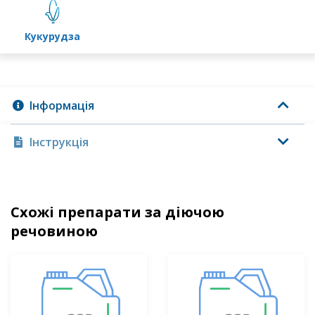
кукурудза
Інформація
Інструкція
Схожі препарати за діючою
речовиною