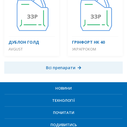
ДУБЛОН ГОЛД
ГРІНФОРТ НК 40
AVGUST
УКРАГРОКОМ
Всі препарати
НОВИНИ
ТЕХНОЛОГІЇ
ПОЧИТАТИ
ПОДИВИТИСЬ