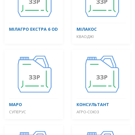
МІЛАГРО ЕКСТРА 6 OD
МІЛАКОС
КВАОДЖІ
МАРО
КОНСУЛЬТАНТ
СУПЕРУС
АГРО-СОЮЗ