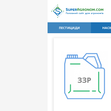
ПЕСТИЦИДИ
НАСІ