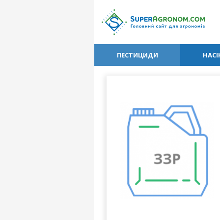
ПЕСТИЦИДИ
НАСІ