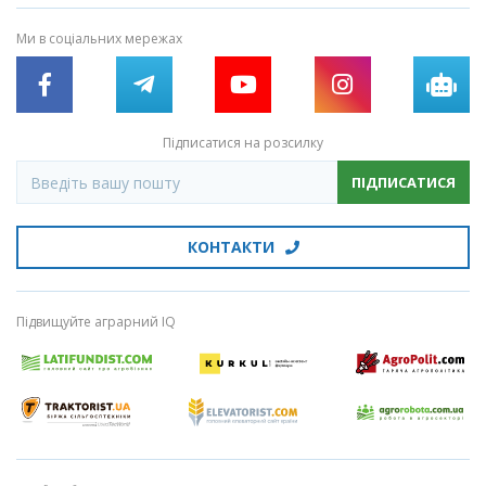
Ми в соціальних мережах
Підписатися на розсилку
ПІДПИСАТИСЯ
КОНТАКТИ
Підвищуйте аграрний IQ