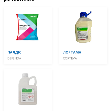
ПАЛДІС
ЛОРТАМА
DEFENDA
CORTEVA