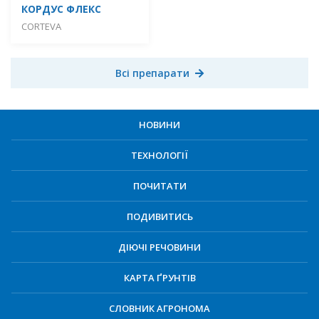
КОРДУС ФЛЕКС
CORTEVA
Всі препарати
НОВИНИ
ТЕХНОЛОГІЇ
ПОЧИТАТИ
ПОДИВИТИСЬ
ДІЮЧІ РЕЧОВИНИ
КАРТА ҐРУНТІВ
СЛОВНИК АГРОНОМА