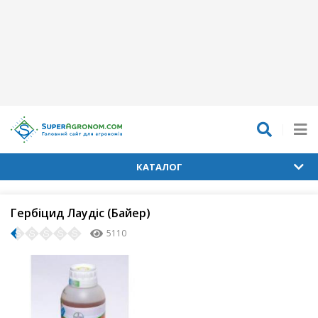
КАТАЛОГ
Гербіцид Лаудіс (Байер)
5110