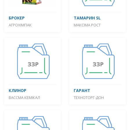
БРОКЕР
ТАМАРИН SL
АГРОХІМПАК
МАКСІМА РОСТ
КЛИНОР
ГАРАНТ
ВАССМА КЕМІКАЛ
ТЕХНОТОРГ-ДОН