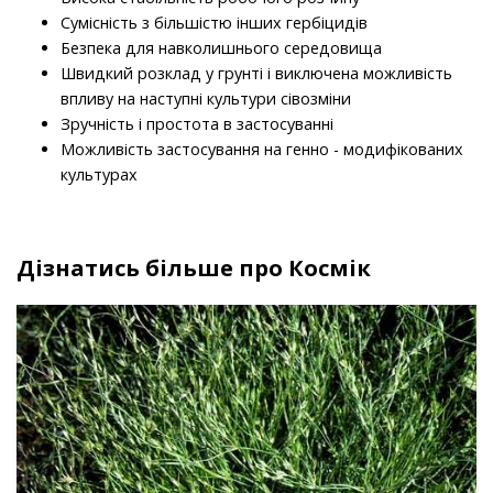
Сумісність з більшістю інших гербіцидів
Безпека для навколишнього середовища
Швидкий розклад у грунті і виключена можливість
впливу на наступні культури сівозміни
Зручність і простота в застосуванні
Можливість застосування на генно - модифікованих
культурах
Дізнатись більше про Космік