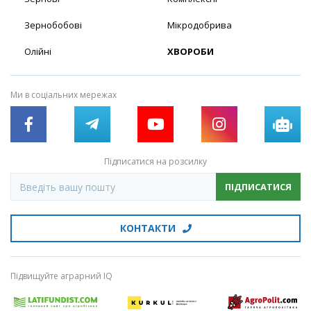
Зернобобові
Мікродобрива
Олійні
ХВОРОБИ
Ми в соціальних мережах
Підписатися на розсилку
ПІДПИСАТИСЯ
КОНТАКТИ
Підвищуйте аграрний IQ