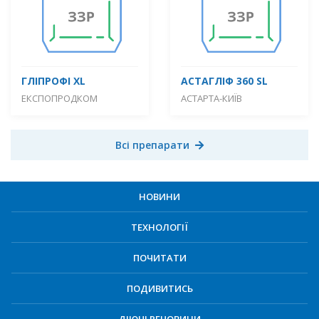
ГЛІПРОФІ XL
АСТАГЛІФ 360 SL
ЕКСПОПРОДКОМ
АСТАРТА-КИЇВ
Всі препарати
НОВИНИ
ТЕХНОЛОГІЇ
ПОЧИТАТИ
ПОДИВИТИСЬ