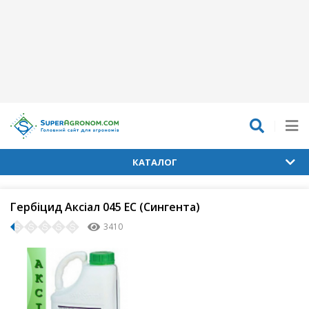
КАТАЛОГ
Гербіцид Аксіал 045 ЕС (Сингента)
3410