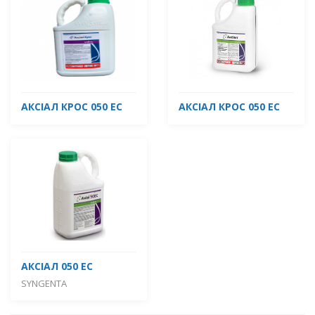
АКСІАЛ КРОС 050 ЕС
АКСІАЛ КРОС 050 ЕС
АКСІАЛ 050 ЕC
SYNGENTA