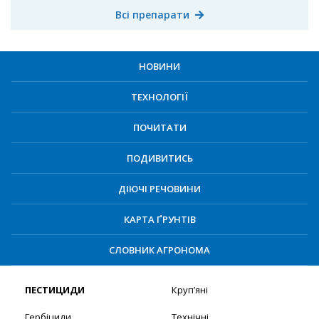
Всі препарати
НОВИНИ
ТЕХНОЛОГІЇ
ПОЧИТАТИ
ПОДИВИТИСЬ
ДІЮЧІ РЕЧОВИНИ
КАРТА ҐРУНТІВ
СЛОВНИК АГРОНОМА
ПЕСТИЦИДИ
Круп’яні
Гербіциди
Технічні