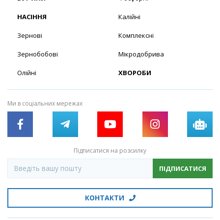
НАСІННЯ
Калійні
Зернові
Комплексні
Зернобобові
Мікродобрива
Олійні
ХВОРОБИ
Ми в соціальних мережах
Підписатися на розсилку
ПІДПИСАТИСЯ
КОНТАКТИ