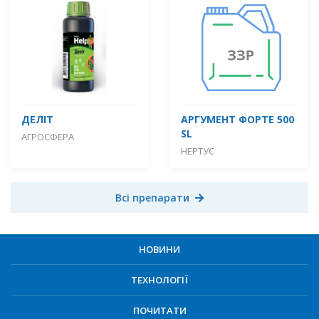
ДЕЛІТ
АРГУМЕНТ ФОРТЕ 500
SL
АГРОСФЕРА
НЕРТУС
Всі препарати
НОВИНИ
ТЕХНОЛОГІЇ
ПОЧИТАТИ