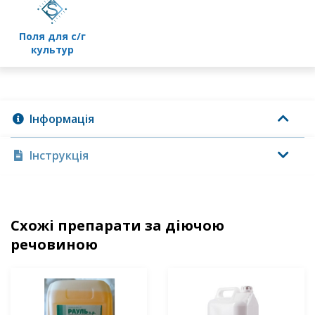
поля для с/г
культур
Інформація
Інструкція
Схожі препарати за діючою
речовиною