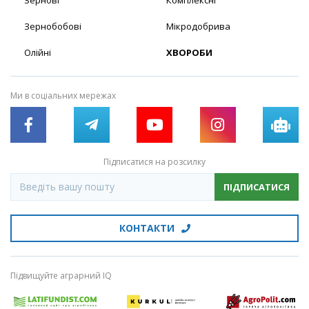
Зернобобові
Мікродобрива
Олійні
ХВОРОБИ
Ми в соціальних мережах
Підписатися на розсилку
ПІДПИСАТИСЯ
КОНТАКТИ
Підвищуйте аграрний IQ