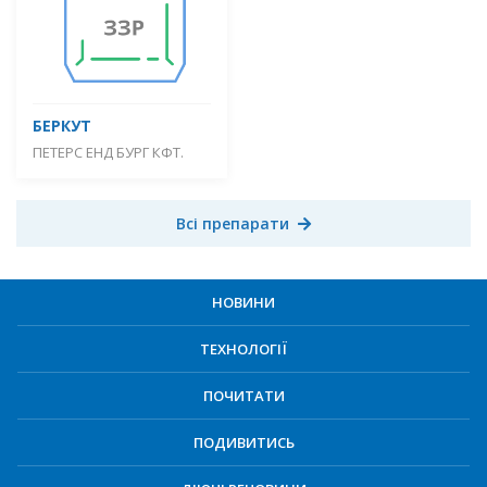
БЕРКУТ
ПЕТЕРС ЕНД БУРГ КФТ.
Всі препарати
НОВИНИ
ТЕХНОЛОГІЇ
ПОЧИТАТИ
ПОДИВИТИСЬ