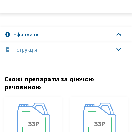
Інформація
Інструкція
Схожі препарати за діючою
речовиною