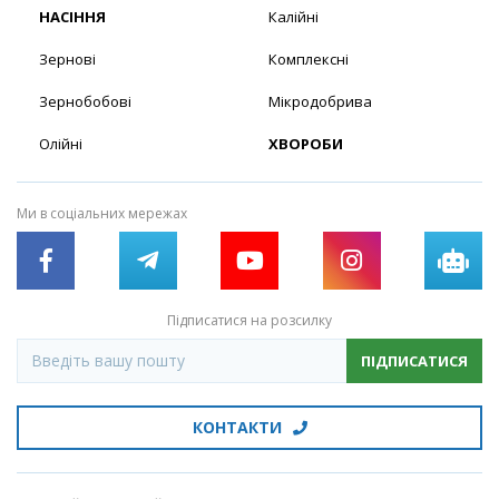
НАСІННЯ
Калійні
Зернові
Комплексні
Зернобобові
Мікродобрива
Олійні
ХВОРОБИ
Ми в соціальних мережах
Підписатися на розсилку
ПІДПИСАТИСЯ
КОНТАКТИ