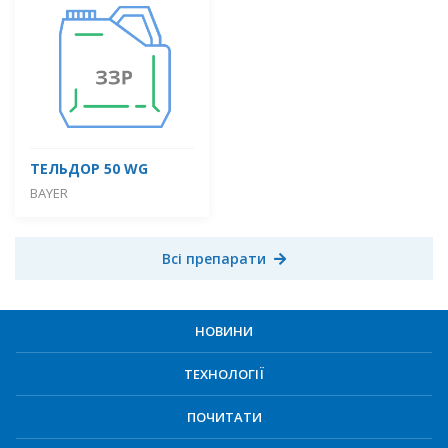
ТЕЛЬДОР 50 WG
BAYER
Всі препарати
НОВИНИ
ТЕХНОЛОГІЇ
ПОЧИТАТИ