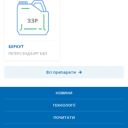
БЕРКУТ
ПЕТЕРС ЕНД БУРГ КФТ.
Всі препарати
НОВИНИ
ТЕХНОЛОГІЇ
ПОЧИТАТИ