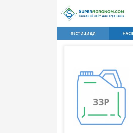
ПЕСТИЦИДИ
НАСІ