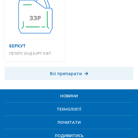
БЕРКУТ
ПЕТЕРС ЕНД БУРГ КФТ.
Всі препарати
НОВИНИ
ТЕХНОЛОГІЇ
ПОЧИТАТИ
ПОДИВИТИСЬ