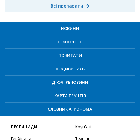
Всі препарати
НОВИНИ
ТЕХНОЛОГІЇ
ПОЧИТАТИ
ПОДИВИТИСЬ
ДІЮЧІ РЕЧОВИНИ
КАРТА ҐРУНТІВ
СЛОВНИК АГРОНОМА
ПЕСТИЦИДИ
Круп’яні
Гербіциди
Технічні