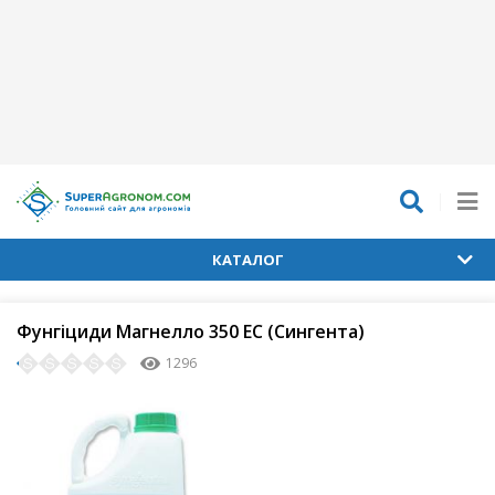
КАТАЛОГ
Фунгіциди Магнелло 350 ЕС (Сингента)
1296