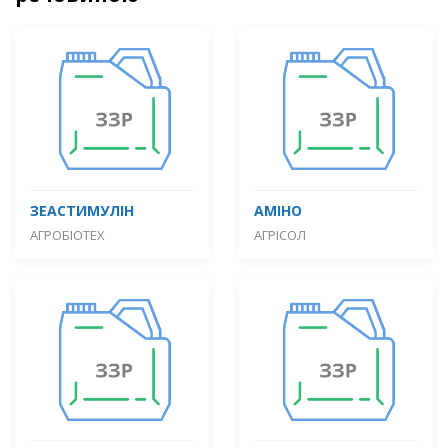
ЗЕАСТИМУЛІН
АМІНО
АГРОБІОТЕХ
АГРІСОЛ