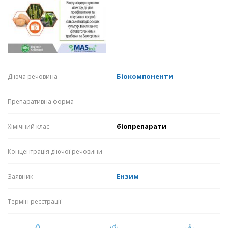
Біокомпоненти
Діюча речовина
Препаративна форма
біопрепарати
Хімічний клас
Концентрація діючої речовини
Ензим
Заявник
Термін реєстрації