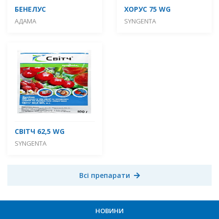
БЕНЕЛУС
ХОРУС 75 WG
АДАМА
SYNGENTA
СВІТЧ 62,5 WG
SYNGENTA
Всі препарати
НОВИНИ