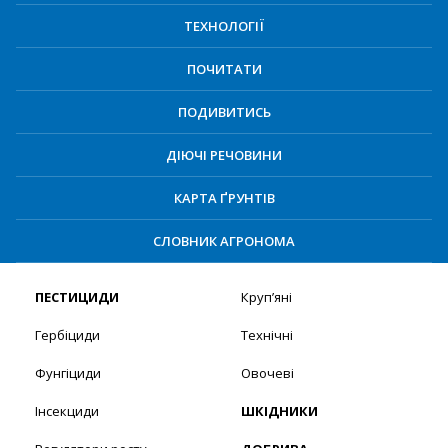
ТЕХНОЛОГІЇ
ПОЧИТАТИ
ПОДИВИТИСЬ
ДІЮЧІ РЕЧОВИНИ
КАРТА ҐРУНТІВ
СЛОВНИК АГРОНОМА
ПЕСТИЦИДИ
Круп’яні
Гербіциди
Технічні
Фунгіциди
Овочеві
Інсекциди
ШКІДНИКИ