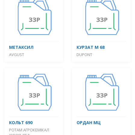
МЕТАКСИЛ
КУРЗАТ М 68
AVGUST
DUPONT
КОЛЬТ 690
ОРДАН МЦ
РОТАМ АГРОКЕМІКАЛ