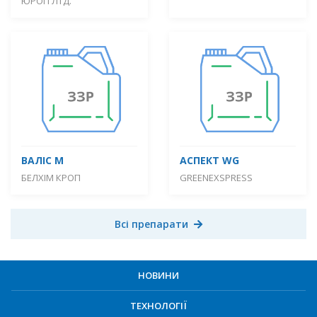
ЮРОП ЛТД.
ВАЛІС М
АСПЕКТ WG
БЕЛХІМ КРОП
GREENEXSPRESS
Всі препарати
НОВИНИ
ТЕХНОЛОГІЇ