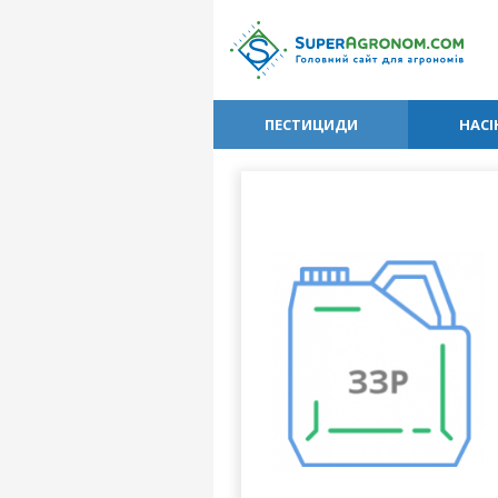
ПЕСТИЦИДИ
НАСІ